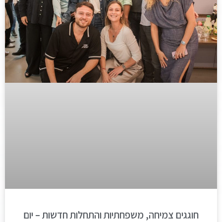
חוגגים צמיחה, משפחתיות והתחלות חדשות – יום