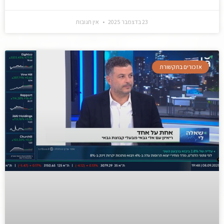
23 בדצמבר 2025
אין תגובות
אזכורים בתקשורת