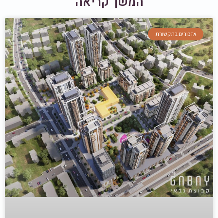
המשך קריאה
אזכורים בתקשורת