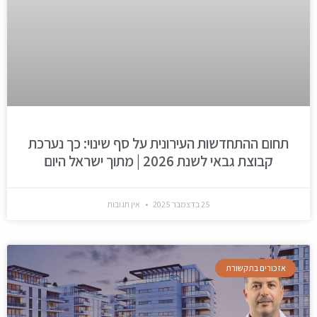
תחום ההתחדשות העירונית על סף שינוי: כך נערכת
קבוצת גבאי לשנת 2026 | מתוך ישראל היום
25 בדצמבר 2025
אין תגובות
אזכורים בתקשורת