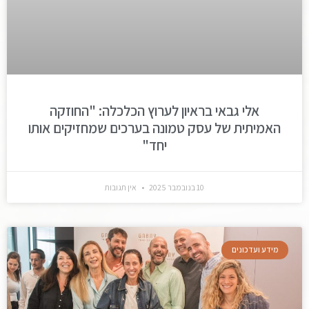
אלי גבאי בראיון לערוץ הכלכלה: "החוזקה
האמיתית של עסק טמונה בערכים שמחזיקים אותו
יחד"
10 בנובמבר 2025
אין תגובות
מידע ועדכונים