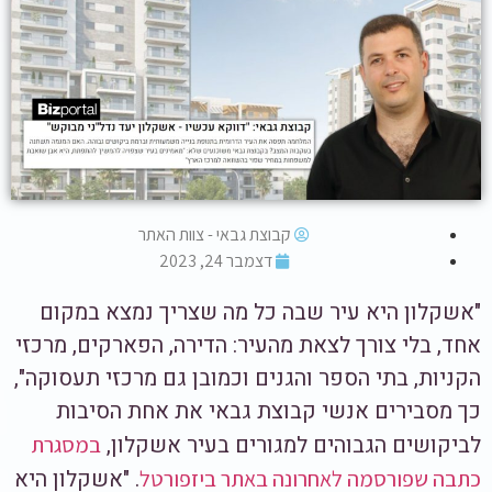
קבוצת גבאי - צוות האתר
דצמבר 24, 2023
"אשקלון היא עיר שבה כל מה שצריך נמצא במקום
אחד, בלי צורך לצאת מהעיר: הדירה, הפארקים, מרכזי
הקניות, בתי הספר והגנים וכמובן גם מרכזי תעסוקה",
כך מסבירים אנשי קבוצת גבאי את אחת הסיבות
לביקושים הגבוהים למגורים בעיר אשקלון,
במסגרת
. "אשקלון היא
כתבה שפורסמה לאחרונה באתר ביזפורטל