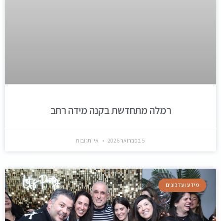
רמלה מתחדשת בקנה מידה רחב
5 בפברואר 2026
אין תגובות
מידע ועדכונים