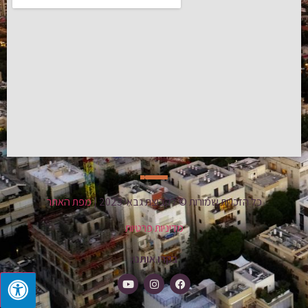
כל הזכויות שמורות © לקבוצת גבאי 2023 |
מפת האתר
מדיניות פרטיות
בקרו אותנו: