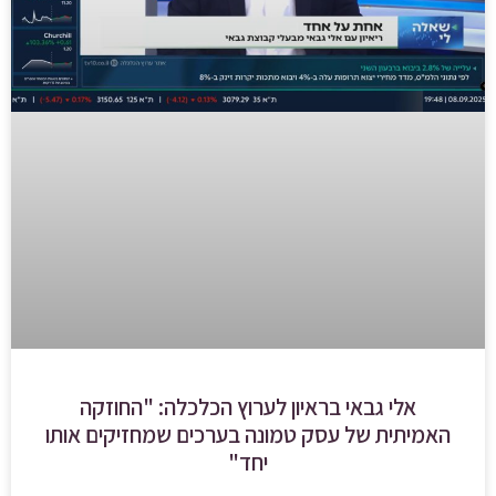
אלי גבאי בראיון לערוץ הכלכלה: "החוזקה
האמיתית של עסק טמונה בערכים שמחזיקים אותו
יחד"