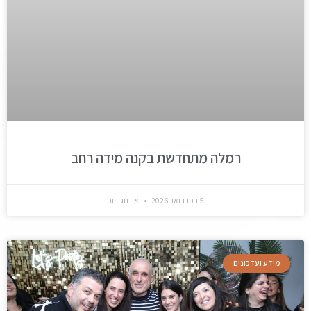
רמלה מתחדשת בקנה מידה רחב
5 בפברואר 2026
אין תגובות
מידע ועדכונים