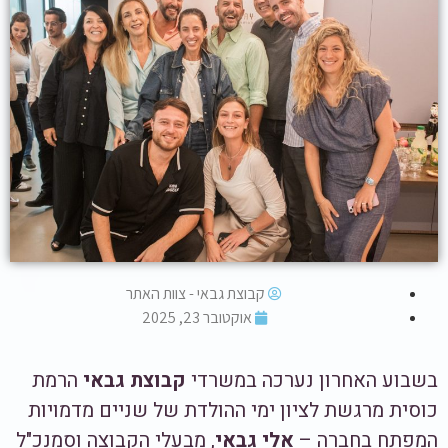
קבוצת גבאי - צוות האתר
אוקטובר 23, 2025
בשבוע האחרון נערכה במשרדי
קבוצת גבאי
הרמת
כוסית מרגשת לציון ימי ההולדת של שניים מדמויות
המפתח בחברה –
אלי גבאי
, מבעלי הקבוצה וסמנכ"ל