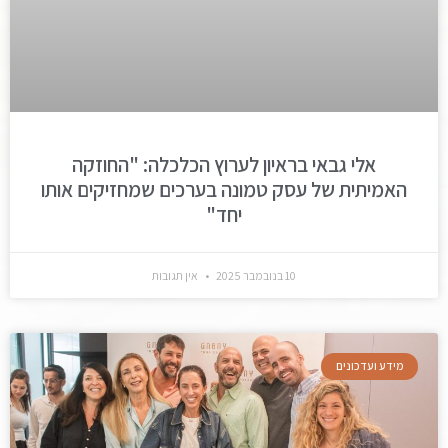
אלי גבאי בראיון לערוץ הכלכלה: "החוזקה
האמיתית של עסק טמונה בערכים שמחזיקים אותו
יחד"
10 בנובמבר 2025
אין תגובות
מידע ועדכונים