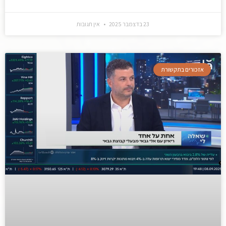
23 בדצמבר 2025
אין תגובות
אזכורים בתקשורת