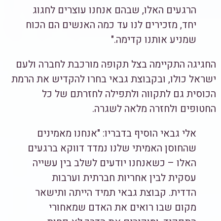
הרגעים האלו, שבהם אנחנו עוצרים לחגוג
יחד, מזכירים לנו עד כמה האנשים הם הכוח
שמניע אותנו קדימה."
החגיגה התקיימה בצל תקופה מורכבת לחברה ולעם
ישראל כולו, ובקבוצת גבאי בחרו להקדיש את הרמת
הכוסית גם לתקווה ולתפילה לחזרתם של כל
החטופים ולחזרה מלאה לשגרה.
אלי גבאי הוסיף בדבריו: "אנחנו מאמינים
שהחוסן האמיתי שלנו נמדד דווקא ברגעים
האלו – כשאנחנו יודעים לשלב בין עשייה
עסקית לבין אחריות חברתית וערבות
הדדית. קבוצת גבאי תמיד הייתה ותישאר
מקום שבו רואים את האדם שמאחורי