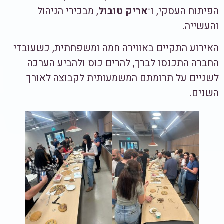
הפיתוח העסקי, ו־
אריק טובול
, מבכירי הניהול
והעשייה.
האירוע התקיים באווירה חמה ומשפחתית, כשעובדי
החברה התכנסו לברך, להרים כוס ולהביע הערכה
לשניים על תרומתם המשמעותית לקבוצה לאורך
השנים.