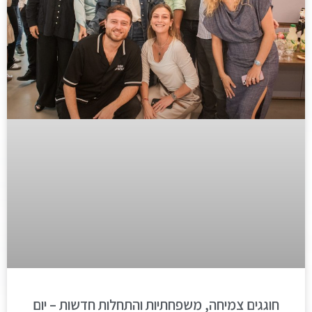
חוגגים צמיחה, משפחתיות והתחלות חדשות – יום