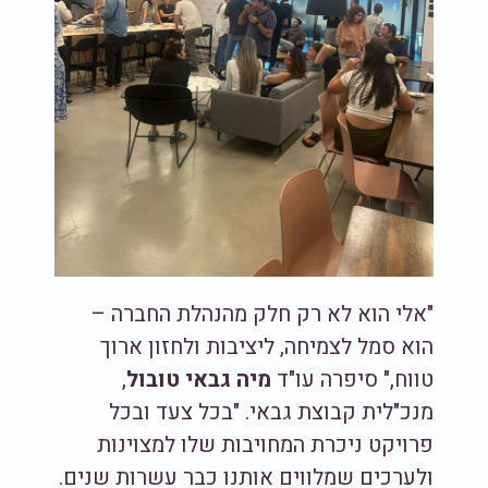
"אלי הוא לא רק חלק מהנהלת החברה –
הוא סמל לצמיחה, ליציבות ולחזון ארוך
טווח," סיפרה עו"ד
מיה גבאי טובול
,
מנכ"לית קבוצת גבאי. "בכל צעד ובכל
פרויקט ניכרת המחויבות שלו למצוינות
ולערכים שמלווים אותנו כבר עשרות שנים.