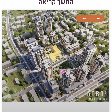
המשך קריאה
אזכורים בתקשורת