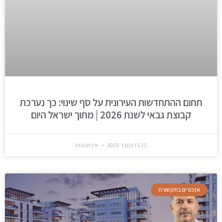
תחום ההתחדשות העירונית על סף שינוי: כך נערכת
קבוצת גבאי לשנת 2026 | מתוך ישראל היום
25 בדצמבר 2025
אין תגובות
אזכורים בתקשורת