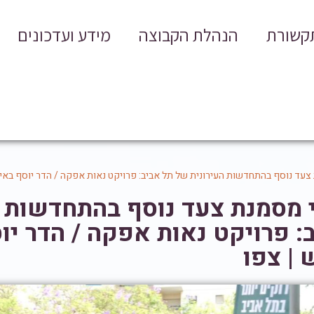
תקשורת
הנהלת הקבוצה
מידע ועדכונים
צעד נוסף בהתחדשות העירונית של תל אביב: פרויקט נאות אפקה / הדר יוסף באיר
 מסמנת צעד נוסף בהתחדשות ה
: פרויקט נאות אפקה / הדר יו
 | צפו