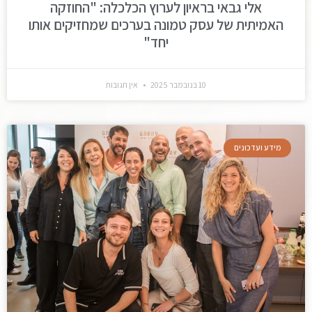
אלי גבאי בראיון לערוץ הכלכלה: "החוזקה
האמיתית של עסק טמונה בערכים שמחזיקים אותו
יחד"
10 בנובמבר 2025
אין תגובות
מידע ועדכונים