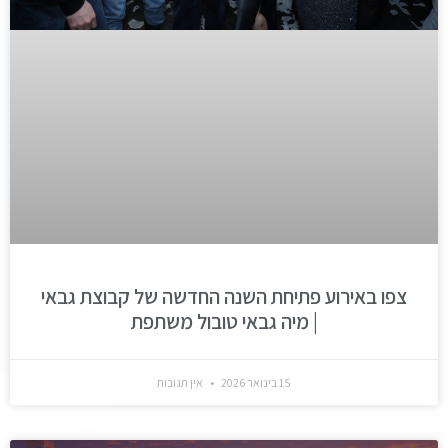
צפו באירוע פתיחת השנה החדשה של קבוצת גבאי
| מיה גבאי טובול משתפת
15 בינואר 2026
אין תגובות