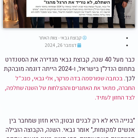
קבוצת גבאי - צוות האתר
דצמבר 26, 2024
כבר מעל 40 שנה, קבוצת גבאי מגדירה את הסטנדרט
בתחום הנדל"ן בישראל, ו-2024 הייתה דוגמה מובהקת
לכך.
בכתבה שפורסמה בדה מרקר, אלי גבאי, מנכ"ל
החברה, מתאר את האתגרים וההצלחות של השנה שחלפה,
לצד החזון לעתיד.
"בנייה היא לא רק לבנים ובטון; היא חזון שמחבר בין
אנשים למקומות," אומר גבאי. השנה, הקבוצה הובילה