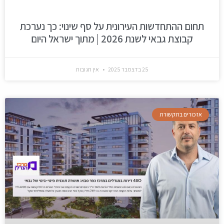
תחום ההתחדשות העירונית על סף שינוי: כך נערכת
קבוצת גבאי לשנת 2026 | מתוך ישראל היום
25 בדצמבר 2025
אין תגובות
אזכורים בתקשורת