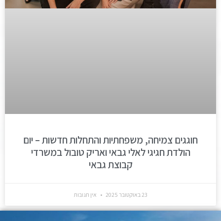
חוגגים צמיחה, משפחתיות והתחלות חדשות – יום
הולדת חגיגי לאלי גבאי ואריק טובול במשרדי
קבוצת גבאי
23 באוקטובר 2025
אין תגובות