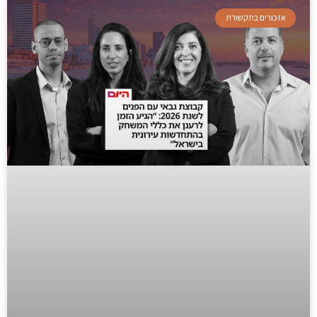
אזכורים בתקשורת