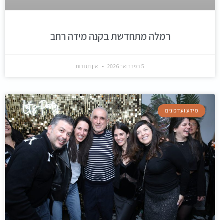
רמלה מתחדשת בקנה מידה רחב
5 בפברואר 2026
אין תגובות
מידע ועדכונים