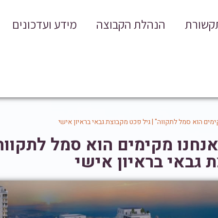
תקשורת
הנהלת הקבוצה
מידע ועדכונים
ימים הוא סמל לתקווה" | גיל פכט מקבוצת גבאי בראיון אישי
אנחנו מקימים הוא סמל לתקווה"
 גבאי בראיון אישי