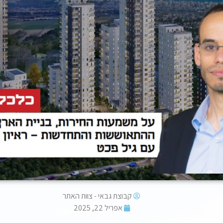
קבוצת גבאי - צוות האתר
אפריל 22, 2025