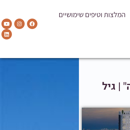
המלצות וטיפים שימושיים
 | גיל