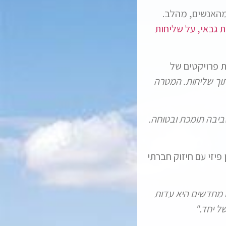
מהאנשים, מהלב.
 גבאי, על שליחות
ת פרויקטים של
וך שליחות. המטרה
ביבה תומכת ובטוחה.
יזי עם חיזוק חברתי
 מחדשים היא עדות
ל יחד."