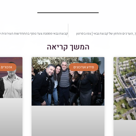
, הערכים והחזון של קבוצת גבאי | צפו בסרטון
המשך קריאה
מידע ועדכונים
אזכורים