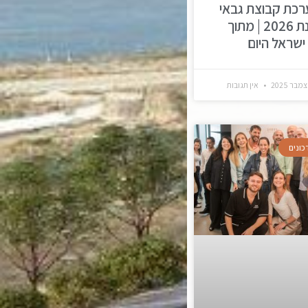
רכת קבוצת גבאי
לשנת 2026 | מתוך
ישראל היום
אין תגובות
כונים