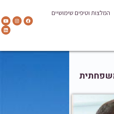
המלצות וטיפים שימושיים
משפחתית