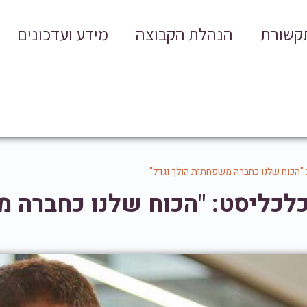
תקשורת
הנהלת הקבוצה
מידע ועדכונים
 "הכוח שלנו כחברה משפחתית הולך וגדל"
כלכליסט: "הכוח שלנו כחברה 