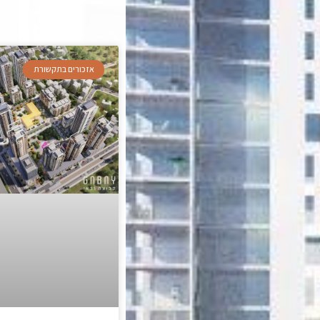
אזכורים בתקשורת