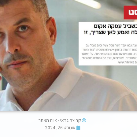
קבוצת גבאי - צוות האתר
אוגוסט 26, 2024