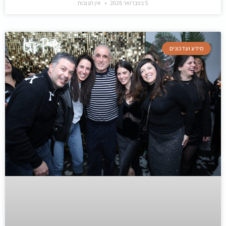
5 בפברואר 2026
אין תגובות
מידע ועדכונים