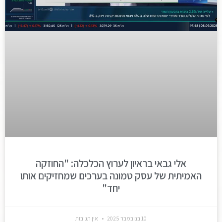
אלי גבאי בראיון לערוץ הכלכלה: "החוזקה
האמיתית של עסק טמונה בערכים שמחזיקים אותו
יחד"
10 בנובמבר 2025
אין תגובות