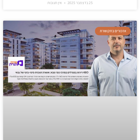
25 בדצמבר 2025
אין תגובות
אזכורים בתקשורת