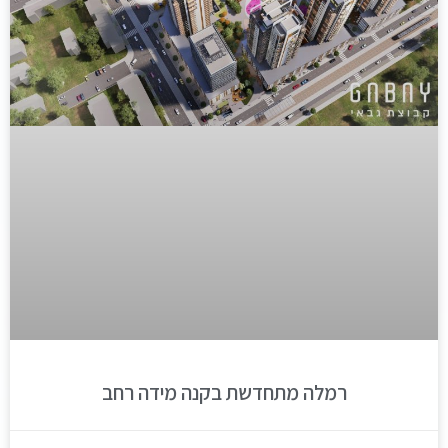
רמלה מתחדשת בקנה מידה רחב