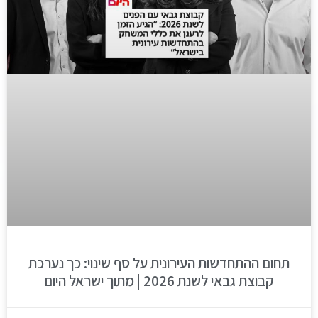
תחום ההתחדשות העירונית על סף שינוי: כך נערכת
קבוצת גבאי לשנת 2026 | מתוך ישראל היום