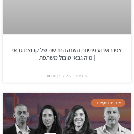
צפו באירוע פתיחת השנה החדשה של קבוצת גבאי
| מיה גבאי טובול משתפת
15 בינואר 2026
אין תגובות
אזכורים בתקשורת