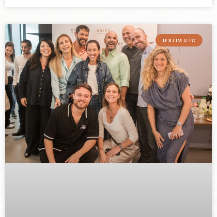
מידע ועדכונים