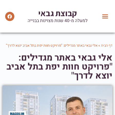
קבוצת גבאי
למעלה מ-40 שנות מצוינות בבנייה
יצירת קשר
הנהלת הקבוצה
מידע ועדכונים
המלצות וטיפים שימושיים
אזכורים בתקשורת
»
אלי גבאי באתר מגדילים: "פרויקט חוות יפת בתל אביב יוצא לדרך"
דף הבית
אלי גבאי באתר מגדילים:
"פרויקט חוות יפת בתל אביב
יוצא לדרך"