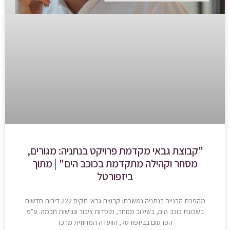
"קבוצת גבאי מקדמת פרויקט בנתניה: מגורים,
מסחר וקהילה מתקדמת בכוכב הים" | מתוך
ביזפורטל
מהפכת הבנייה בנתניה נמשכת: קבוצת גבאי תקים 222 דירות חדשות
בשכונת כוכב הים, בשילוב מסחר, מוסדות ציבור ונגישות חכמה. ע"פ
הפרסום בביזפורטל, הוועדה המחוזית מרכז