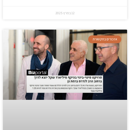
12 במרץ 2025
אזכורים בתקשורת