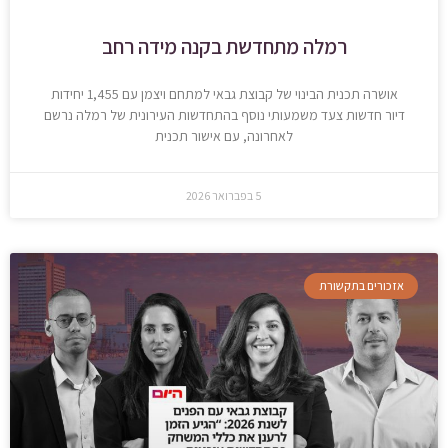
רמלה מתחדשת בקנה מידה רחב
אושרה תכנית הבינוי של קבוצת גבאי למתחם ויצמן עם 1,455 יחידות
דיור חדשות צעד משמעותי נוסף בהתחדשות העירונית של רמלה נרשם
לאחרונה, עם אישור תכנית
5 בפברואר 2026
אזכורים בתקשורת