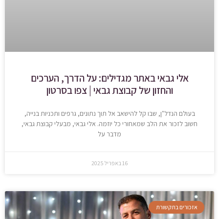
אלי גבאי באתר מגדילים: על הדרך, הערכים
והחזון של קבוצת גבאי | צפו בסרטון
בעולם הנדל"ן, שבו קל להישאב אל תוך נתונים, גרפים ותכניות בנייה,
חשוב לזכור את הלב שמאחורי כל יוזמה. אלי גבאי, מבעלי קבוצת גבאי,
מדבר על
16 באפריל 2025
אזכורים בתקשורת