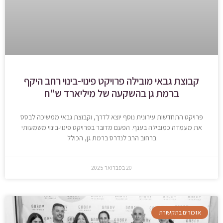
קבוצת גבאי מובילה פרויקט פינוי-בינוי רחב היקף
ברמת גן בהשקעה של מיליארד ש"ח
פרויקט התחדשות עירונית נוסף יוצא לדרך, וקבוצת גבאי ממשיכה לבסס
את מעמדה כמובילה בענף. הפעם מדובר בפרויקט פינוי-בינוי משמעותי
ברחוב הרב לנדרס ברמת גן, הכולל
20 בפברואר 2025
אזכורים בתקשורת