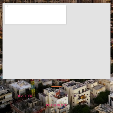
כל הזכויות שמורות © לקבוצת גבאי 2023 |
מפת האתר
מדיניות פרטיות