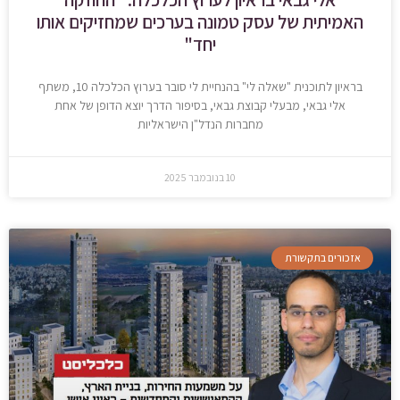
האמיתית של עסק טמונה בערכים שמחזיקים אותו
יחד"
בראיון לתוכנית "שאלה לי" בהנחיית לי סובר בערוץ הכלכלה 10, משתף
אלי גבאי, מבעלי קבוצת גבאי, בסיפור הדרך יוצא הדופן של אחת
מחברות הנדל"ן הישראליות
10 בנובמבר 2025
אזכורים בתקשורת