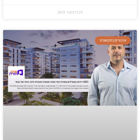
25 בדצמבר 2025
אזכורים בתקשורת