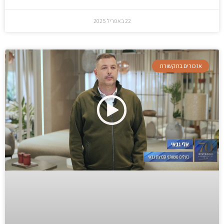
22 באפריל 2025
אזכורים בתקשורת